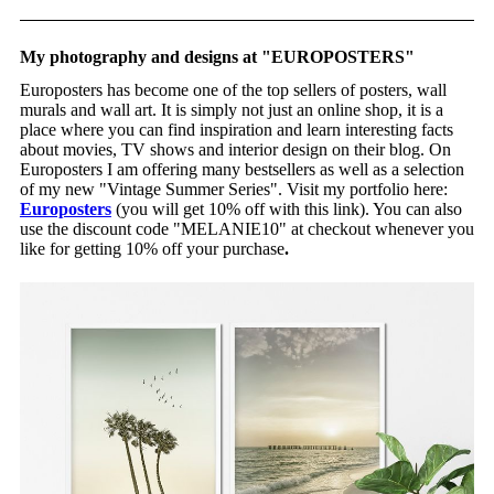
My photography and designs at "EUROPOSTERS"
Europosters has become one of the top sellers of posters, wall
murals and wall art. It is simply not just an online shop, it is a
place where you can find inspiration and learn interesting facts
about movies, TV shows and interior design on their blog. On
Europosters I am offering many bestsellers as well as a selection
of my new "Vintage Summer Series". Visit my portfolio here:
Europosters
(you will get 10% off with this link). You can also
use the discount code "MELANIE10" at checkout whenever you
like for getting 10% off your purchase
.