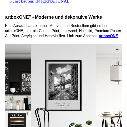
Kunst kaufen: INTERNATIONAL
artboxONE" - Moderne und dekorative Werke
Eine Auswahl an aktuellen Motiven und Bestsellern gibt es bei
artboxONE, u.a. als Galerie-Print, Leinwand, Holzbild, Premium Poster,
Alu-Print, Acrylglas und Handyhüllen. Link zum Angebot:
artboxONE