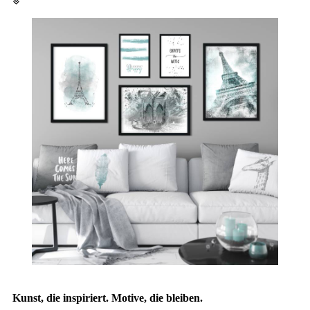
Kunst, die inspiriert. Motive, die bleiben.