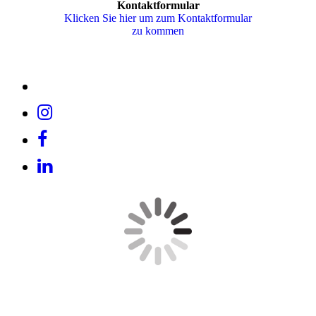
Kontaktformular
Klicken Sie hier um zum Kon­takt­for­mu­lar
zu kommen