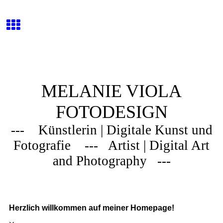
MELANIE VIOLA
FOTODESIGN
--- Künstlerin | Digitale Kunst und
Fotografie --- Artist | Digital Art
and Photography ---
Herzlich willkommen auf meiner Homepage!