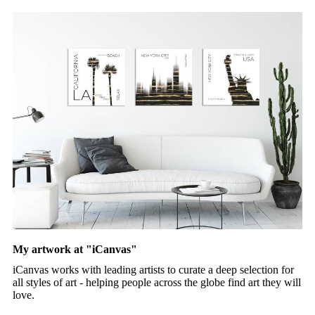
My artwork at "iCanvas"
iCanvas works with leading artists to curate a deep selection for
all styles of art - helping people across the globe find art they will
love.