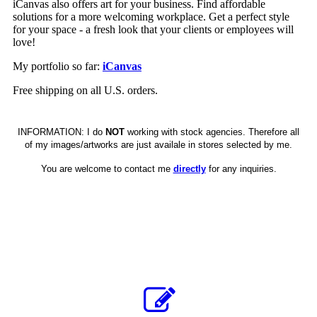
iCanvas also offers art for your business. Find affordable
solutions for a more welcoming workplace. Get a perfect style
for your space - a fresh look that your clients or employees will
love!
My portfolio so far:
iCanvas
Free shipping on all U.S. orders.
INFORMATION: I do
NOT
working with stock agencies. Therefore all
of my images/artworks are just availale in stores selected by me.
You are welcome to contact me
directly
for any inquiries.