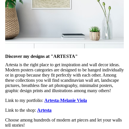
Discover my designs at "ARTESTA"
Artesta is the right place to get inspiration and wall decor ideas.
Modern posters categories are designed to be hanged individually
or in group because they fit perfectly with each other. Among
these collections you will find scandinavian wall art, landscape
pictures, breathless fine art photography, minimalist posters,
graphic design prints and illustrations among many others!
Link to my portfolio:
Artesta-Melanie Viola
Link to the shop:
Artesta
Choose among hundreds of modern art pieces and let your walls
tell stories!